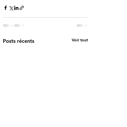
Voir tout
Posts récents