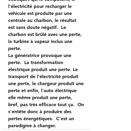
l'électricité pour recharger le 
véhicule est produite par une 
centrale au charbon, le résultat 
est sans doute négatif.  Le 
charbon est brûlé avec une perte, 
la turbine à vapeur inclus une 
perte. 
La génératrice provoque une 
perte.  La transformation 
électrique produit une perte. Le 
transport de l'électricité produit 
une perte, le chargeur produit une 
perte et enfin, l'auto électrique 
elle même produit une perte, 
bref, pas très efficace tout ça.  On 
s'entête donc à produire des 
pertes énergétiques.  C'est un 
paradigme à changer.