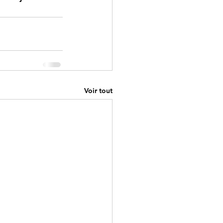
Voir tout