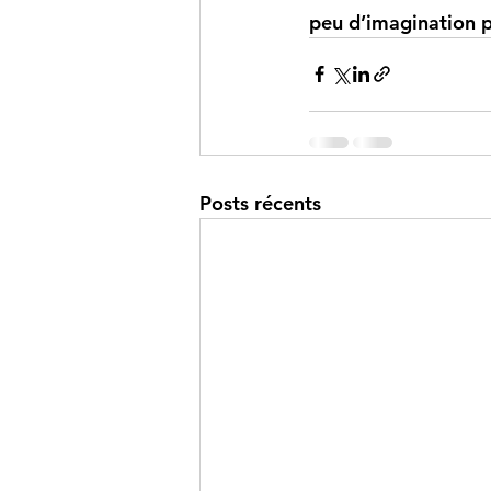
peu d’imagination p
Posts récents