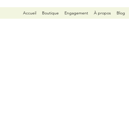
Accueil
Boutique
Engagement
À propos
Blog