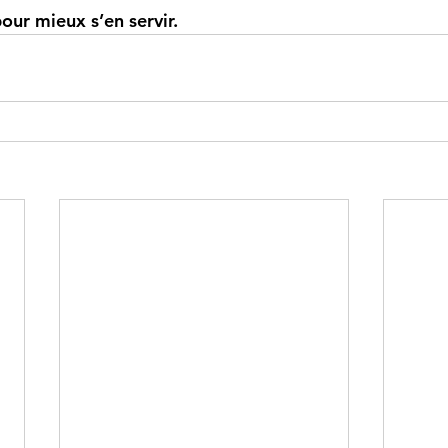
our mieux s’en servir.